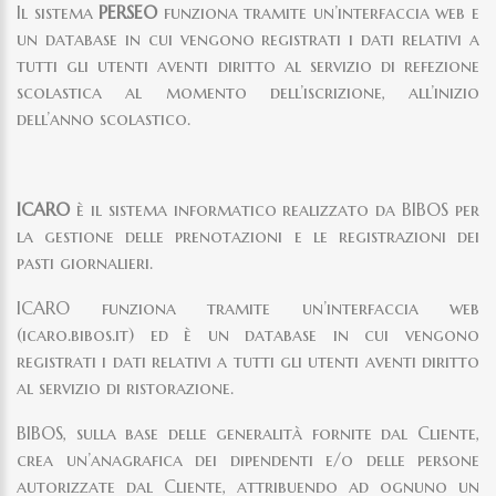
Il sistema
PERSEO
funziona tramite un’interfaccia web e
un database in cui vengono registrati i dati relativi a
tutti gli utenti aventi diritto al servizio di refezione
scolastica al momento dell’iscrizione, all’inizio
dell’anno scolastico.
ICARO
è il sistema informatico realizzato da BIBOS per
la gestione delle prenotazioni e le registrazioni dei
pasti giornalieri.
ICARO funziona tramite un’interfaccia web
(icaro.bibos.it) ed è un database in cui vengono
registrati i dati relativi a tutti gli utenti aventi diritto
al servizio di ristorazione.
BIBOS, sulla base delle generalità fornite dal Cliente,
crea un’anagrafica dei dipendenti e/o delle persone
autorizzate dal Cliente, attribuendo ad ognuno un