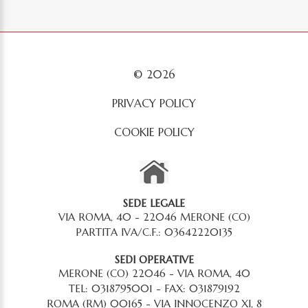
©
2026
PRIVACY POLICY
COOKIE POLICY
SEDE LEGALE
VIA ROMA, 40 - 22046 MERONE (CO)
PARTITA IVA/C.F.: 03642220135
SEDI OPERATIVE
MERONE (CO) 22046 - VIA ROMA, 40
TEL: 0318795001 - FAX: 031879192
ROMA (RM) 00165 - VIA INNOCENZO XI, 8