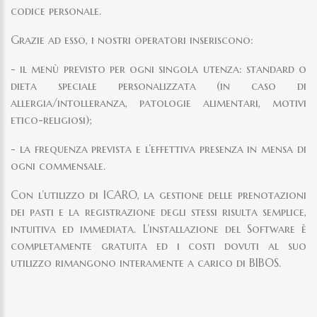
codice personale.
Grazie ad esso, i nostri operatori inseriscono:
- il menù previsto per ogni singola utenza: standard o
dieta speciale personalizzata (in caso di
allergia/intolleranza, patologie alimentari, motivi
etico-religiosi);
- la frequenza prevista e l’effettiva presenza in mensa di
ogni commensale.
Con l’utilizzo di ICARO, la gestione delle prenotazioni
dei pasti e la registrazione degli stessi risulta semplice,
intuitiva ed immediata. L’installazione del Software è
completamente gratuita ed i costi dovuti al suo
utilizzo rimangono interamente a carico di BIBOS.