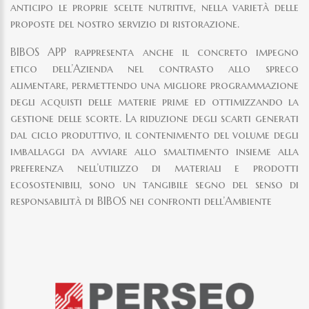
anticipo le proprie scelte nutritive, nella varietà delle
proposte del nostro servizio di ristorazione.
BIBOS APP rappresenta anche il concreto impegno
etico dell’Azienda nel contrasto allo spreco
alimentare, permettendo una migliore programmazione
degli acquisti delle materie prime ed ottimizzando la
gestione delle scorte. La riduzione degli scarti generati
dal ciclo produttivo, il contenimento del volume degli
imballaggi da avviare allo smaltimento insieme alla
preferenza nell’utilizzo di materiali e prodotti
ecosostenibili, sono un tangibile segno del senso di
responsabilità di BIBOS nei confronti dell’Ambiente