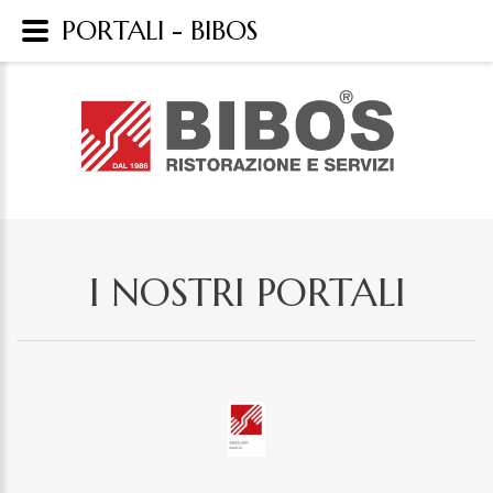
PORTALI - BIBOS
I NOSTRI PORTALI