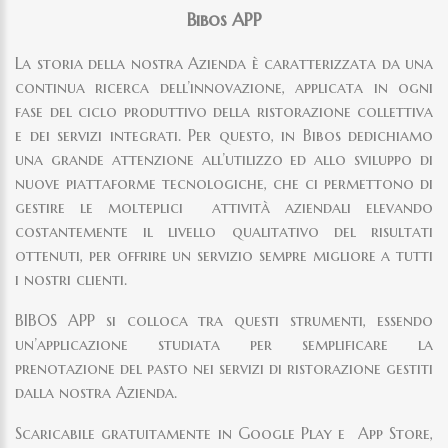
Bibos APP
La storia della nostra Azienda è caratterizzata da una
continua ricerca dell’innovazione, applicata in ogni
fase del ciclo produttivo della ristorazione collettiva
e dei servizi integrati. Per questo, in Bibos dedichiamo
una grande attenzione all’utilizzo ed allo sviluppo di
nuove piattaforme tecnologiche, che ci permettono di
gestire le molteplici attività aziendali elevando
costantemente il livello qualitativo del risultati
ottenuti, per offrire un servizio sempre migliore a tutti
i nostri clienti.
BIBOS APP si colloca tra questi strumenti, essendo
un’applicazione studiata per semplificare la
prenotazione del pasto nei servizi di ristorazione gestiti
dalla nostra Azienda.
Scaricabile gratuitamente in Google Play e App Store,