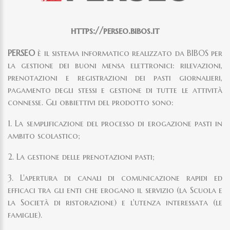
https://perseo.bibos.it
PERSEO
è il sistema informatico realizzato da BIBOS per
la gestione dei buoni mensa elettronici: rilevazioni,
prenotazioni e registrazioni dei pasti giornalieri,
pagamento degli stessi e gestione di tutte le attività
connesse. Gli obbiettivi del prodotto sono:
1. La semplificazione del processo di erogazione pasti in
ambito scolastico;
2. La gestione delle prenotazioni pasti;
3. L'apertura di canali di comunicazione rapidi ed
efficaci tra gli enti che erogano il servizio (la Scuola e
la Società di ristorazione) e l'utenza interessata (le
famiglie).