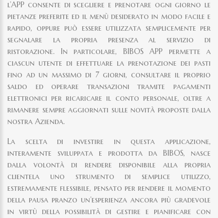
l’APP consente di scegliere e prenotare ogni giorno le
pietanze preferite ed il menù desiderato in modo facile e
rapido, oppure può essere utilizzata semplicemente per
segnalare la propria presenza al servizio di
ristorazione. In particolare, BIBOS APP permette a
ciascun utente di effettuare la prenotazione dei pasti
fino ad un massimo di 7 giorni, consultare il proprio
saldo ed operare transazioni tramite pagamenti
elettronici per ricaricare il conto personale, oltre a
rimanere sempre aggiornati sulle novità proposte dalla
nostra Azienda.
La scelta di investire in questa applicazione,
interamente sviluppata e prodotta da BIBOS, nasce
dalla volontà di rendere disponibile alla propria
clientela uno strumento di semplice utilizzo,
estremamente flessibile, pensato per rendere il momento
della pausa pranzo un’esperienza ancora più gradevole
in virtù della possibilità di gestire e pianificare con